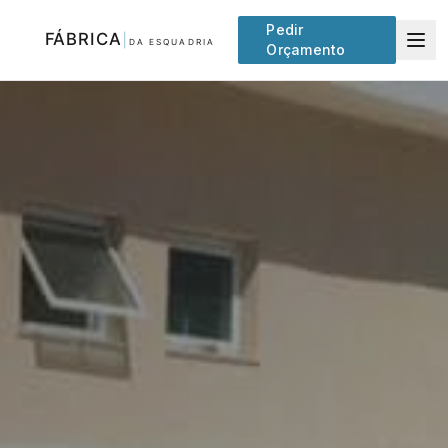
Pedir
Orçamento