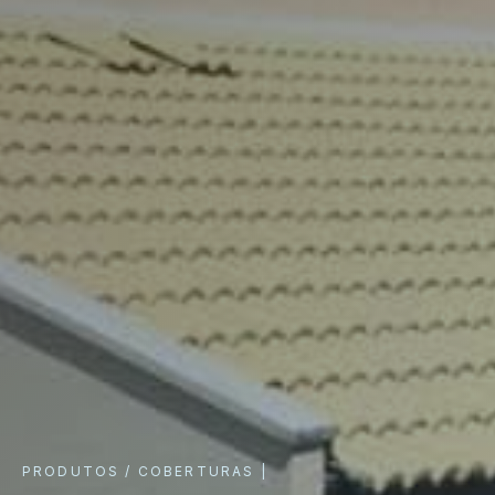
PRODUTOS / COBERTURAS |