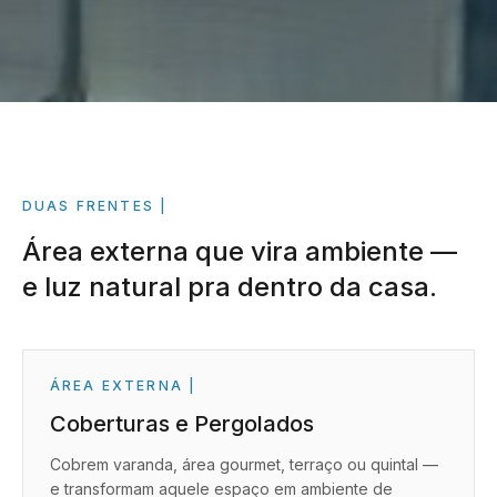
DUAS FRENTES
Área externa que vira ambiente —
e luz natural pra dentro da casa.
ÁREA EXTERNA
|
Coberturas e Pergolados
Cobrem varanda, área gourmet, terraço ou quintal —
e transformam aquele espaço em ambiente de