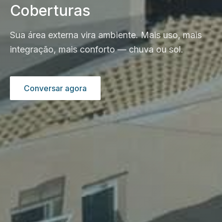
Coberturas
Sua área externa vira ambiente. Mais uso, mais
integração, mais conforto — chuva ou sol.
Conversar agora