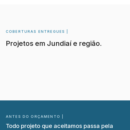
COBERTURAS ENTREGUES
Projetos em Jundiaí e região.
ANTES DO ORÇAMENTO |
Todo projeto que aceitamos passa pela