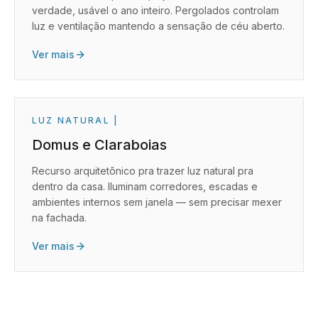
verdade, usável o ano inteiro. Pergolados controlam
luz e ventilação mantendo a sensação de céu aberto.
Ver mais
LUZ NATURAL
|
Domus e Claraboias
Recurso arquitetônico pra trazer luz natural pra
dentro da casa. Iluminam corredores, escadas e
ambientes internos sem janela — sem precisar mexer
na fachada.
Ver mais