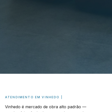
ATENDIMENTO EM
VINHEDO
Vinhedo é mercado de obra alto padrão —