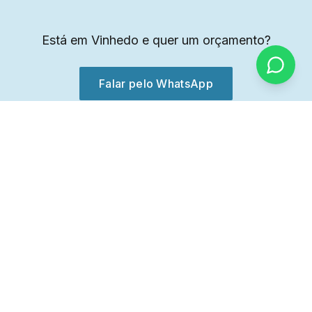
Está em
Vinhedo
e quer um orçamento?
Falar pelo WhatsApp