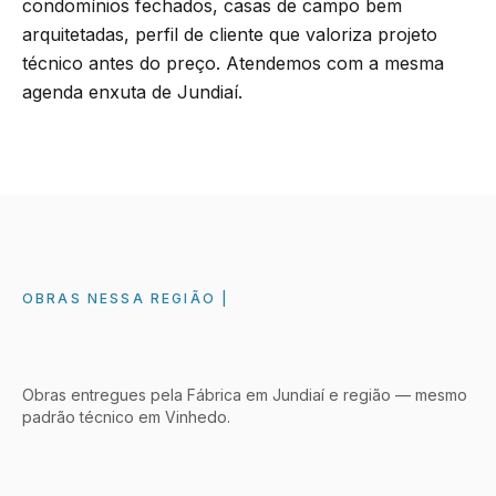
condomínios fechados, casas de campo bem
arquitetadas, perfil de cliente que valoriza projeto
técnico antes do preço. Atendemos com a mesma
agenda enxuta de Jundiaí.
OBRAS NESSA REGIÃO
Obras entregues pela Fábrica em Jundiaí e região — mesmo
padrão técnico em
Vinhedo
.