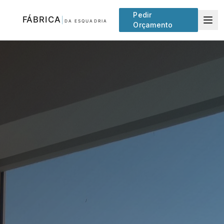
Pedir
Orçamento