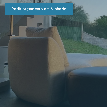
Pedir orçamento em
Vinhedo